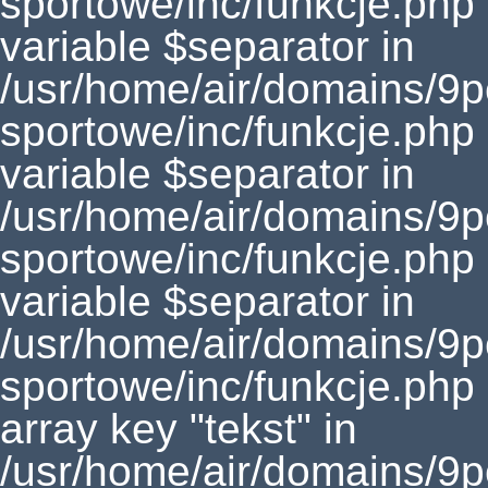
sportowe/inc/funkcje.php
variable $separator in
/usr/home/air/domains/9
sportowe/inc/funkcje.php
variable $separator in
/usr/home/air/domains/9
sportowe/inc/funkcje.php
variable $separator in
/usr/home/air/domains/9
sportowe/inc/funkcje.php
array key "tekst" in
/usr/home/air/domains/9