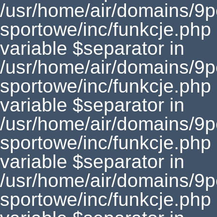
/usr/home/air/domains/9
sportowe/inc/funkcje.php
variable $separator in
/usr/home/air/domains/9
sportowe/inc/funkcje.php
variable $separator in
/usr/home/air/domains/9
sportowe/inc/funkcje.php
variable $separator in
/usr/home/air/domains/9
sportowe/inc/funkcje.php