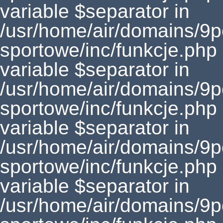
variable $separator in
/usr/home/air/domains/9
sportowe/inc/funkcje.php
variable $separator in
/usr/home/air/domains/9
sportowe/inc/funkcje.php
variable $separator in
/usr/home/air/domains/9
sportowe/inc/funkcje.php
variable $separator in
/usr/home/air/domains/9