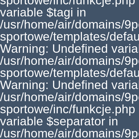
sportowe/inc/funkcje.php
variable $tagi in
/usr/home/air/domains/9
sportowe/templates/defaul
Warning: Undefined vari
/usr/home/air/domains/9
sportowe/templates/defaul
Warning: Undefined varia
/usr/home/air/domains/9
sportowe/inc/funkcje.php
variable $separator in
/usr/home/air/domains/9