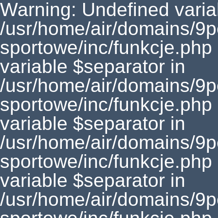
Warning: Undefined varia
/usr/home/air/domains/9
sportowe/inc/funkcje.php
variable $separator in
/usr/home/air/domains/9
sportowe/inc/funkcje.php
variable $separator in
/usr/home/air/domains/9
sportowe/inc/funkcje.php
variable $separator in
/usr/home/air/domains/9