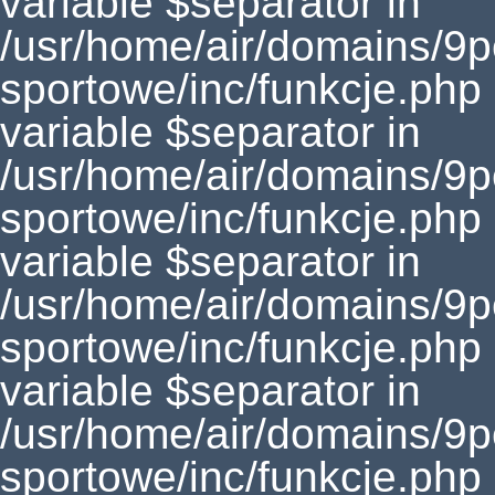
variable $separator in
/usr/home/air/domains/9
sportowe/inc/funkcje.php
variable $separator in
/usr/home/air/domains/9
sportowe/inc/funkcje.php
variable $separator in
/usr/home/air/domains/9
sportowe/inc/funkcje.php
variable $separator in
/usr/home/air/domains/9
sportowe/inc/funkcje.php