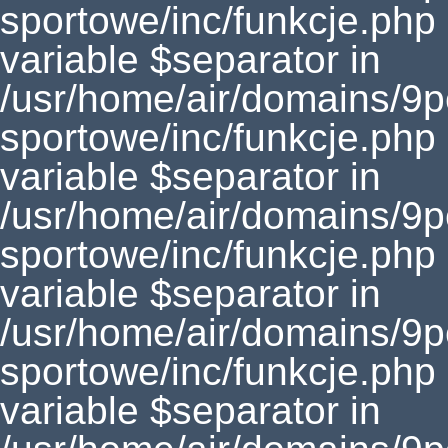
sportowe/inc/funkcje.php
variable $separator in
/usr/home/air/domains/9
sportowe/inc/funkcje.php
variable $separator in
/usr/home/air/domains/9
sportowe/inc/funkcje.php
variable $separator in
/usr/home/air/domains/9
sportowe/inc/funkcje.php
variable $separator in