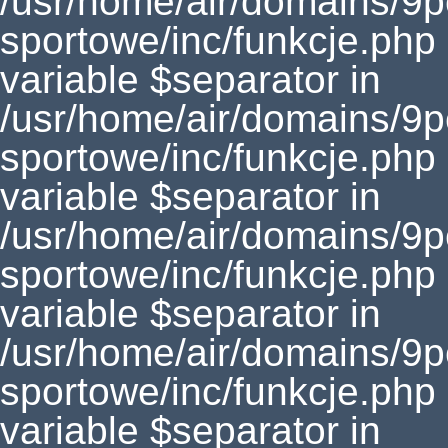
/usr/home/air/domains/9
sportowe/inc/funkcje.php
variable $separator in
/usr/home/air/domains/9
sportowe/inc/funkcje.php
variable $separator in
/usr/home/air/domains/9
sportowe/inc/funkcje.php
variable $separator in
/usr/home/air/domains/9
sportowe/inc/funkcje.php
variable $separator in